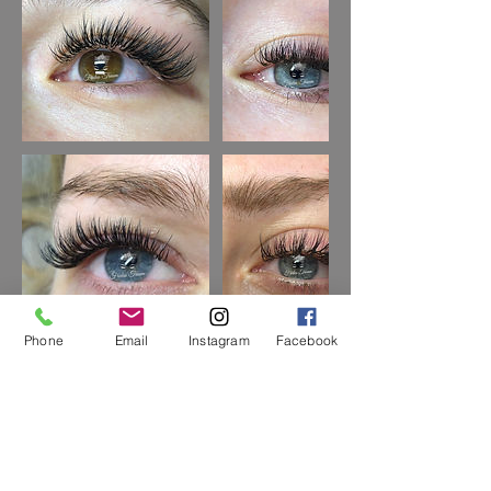
Phone
Email
Instagram
Facebook